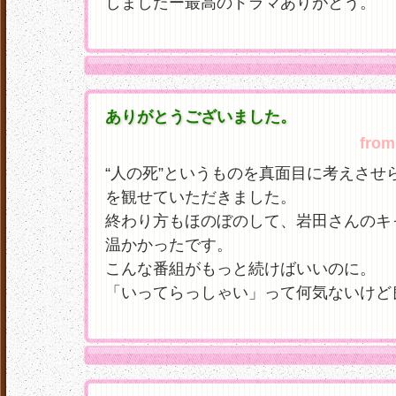
しましたー最高のドラマありがとう。
ありがとうございました。
from
“人の死”というものを真面目に考えさせ
を観せていただきました。
終わり方もほのぼのして、岩田さんのキ
温かかったです。
こんな番組がもっと続けばいいのに。
「いってらっしゃい」って何気ないけど