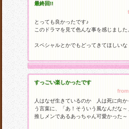
最終回!!
とっても良かったです♪
このドラマを見て色んな事を感じました
スペシャルとかでもどってきてほしいな
すっごい楽しかったです
from
人はなぜ生きているのか 人は死に向か
う言葉に、「あ！そういう風なんだな
推しメンであるあっちゃん可愛かった～