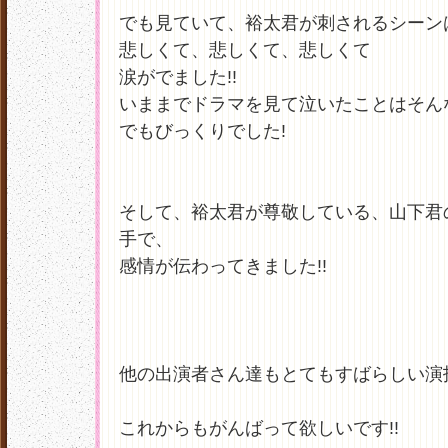
でも見ていて、裕太君が刺されるシーン
悲しくて、悲しくて、悲しくて
涙がでました!!
いままでドラマを見て泣いたことはそん
でもびっくりでした!
そして、裕太君が尊敬している、山下君
手で、
感情が伝わってきました!!
他の出演者さん達もとてもすばらしい演
これからもがんばって欲しいです!!