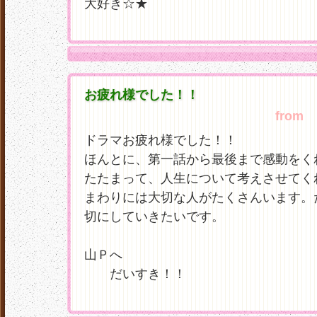
大好き☆★
お疲れ様でした！！
from
あ
ドラマお疲れ様でした！！
ほんとに、第一話から最後まで感動をく
たたまって、人生について考えさせてく
まわりには大切な人がたくさんいます。
切にしていきたいです。
山Ｐへ
だいすき！！