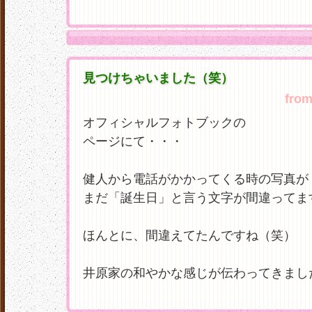
見つけちゃいました（笑）
fro
オフィシャルフォトブックの
ページにて・・・
健人から電話がかかってくる時の写真が
まだ「誕生日」と言う文字が間違ってま
ほんとに、間違えてたんですね（笑）
井原家の和やかな感じが伝わってきまし