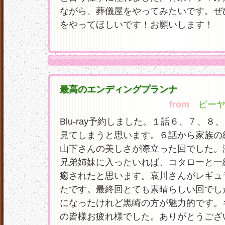
ながら、葬儀屋をやってみたいです。ぜ
をやってほしいです！お願いします！
最高のエンディングプランナ
from
ピーヤマ
Blu-ray予約しました。１話６、７、
見てしまうと思います。６話から家族の
山下さんの美しさが際立った回でした。
兄弟姉妹に入ったいれば、コタローと一
癒されたと思います。哀川さんがレギュ
たです。最終回とても素晴らしい回でし
になったけれど黒崎の方が魅力的です。
の皆様お疲れ様でした。ありがとうござ