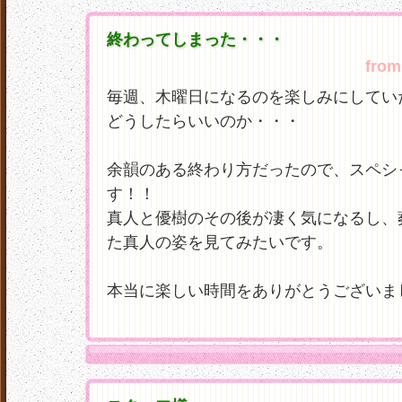
終わってしまった・・・
from
毎週、木曜日になるのを楽しみにしてい
どうしたらいいのか・・・
余韻のある終わり方だったので、スペシ
す！！
真人と優樹のその後が凄く気になるし、
た真人の姿を見てみたいです。
本当に楽しい時間をありがとうございま