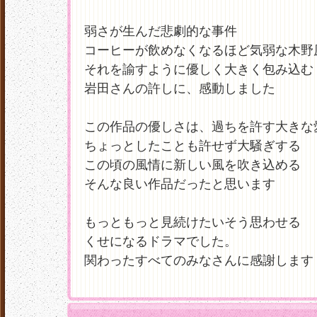
弱さが生んだ悲劇的な事件
コーヒーが飲めなくなるほど気弱な木野
それを諭すように優しく大きく包み込む
岩田さんの許しに、感動しました
この作品の優しさは、過ちを許す大きな
ちょっとしたことも許せず大騒ぎする
この頃の風情に新しい風を吹き込める
そんな良い作品だったと思います
もっともっと見続けたいそう思わせる
くせになるドラマでした。
関わったすべてのみなさんに感謝します