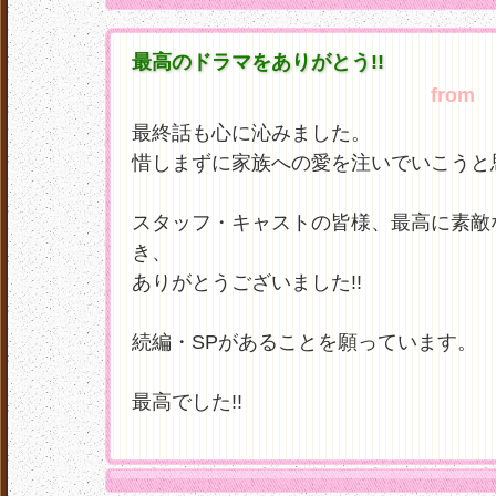
最高のドラマをありがとう!!
from
い
最終話も心に沁みました。
惜しまずに家族への愛を注いでいこうと
スタッフ・キャストの皆様、最高に素敵
き、
ありがとうございました!!
続編・SPがあることを願っています。
最高でした!!