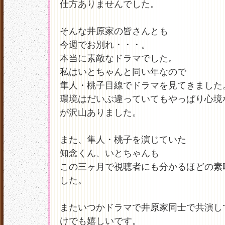
仕方ありませんでした。
そんな井原家の皆さんとも
今週でお別れ・・・。
本当に素敵なドラマでした。
私はいとちゃんと同い年なので
隼人・桃子目線でドラマを見てきました
環境はだいぶ違っていてもやっぱり心境
が沢山ありました。
また、隼人・桃子を演じていた
知念くん、いとちゃんも
この三ヶ月で視聴者にも分かるほどの素
した。
またいつかドラマで井原家同士で共演し
けでも嬉しいです。