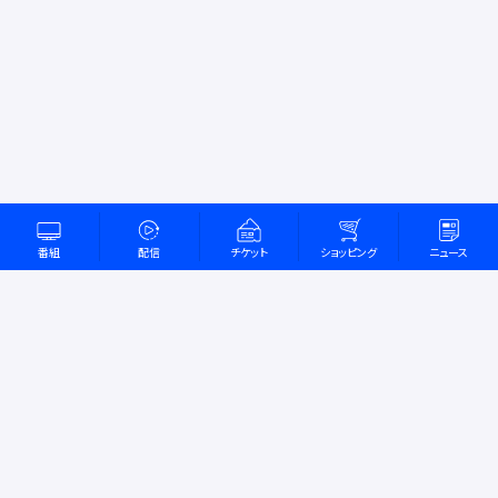
スポーツ
ショッピング
番組
配信
チケット
ショッピング
ニュース