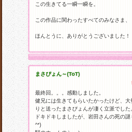
この生きてる一瞬一瞬を。
この作品に関わったすべてのみなさま、
ほんとうに、ありがとうございました！
まさぴょん～(ToT)
最終回。。。感動しました。
健兄には生きてもらいたかったけど、大
りと送ったまさぴょんが凄く立派でした
ドキドキしましたが、岩田さんの死の謎も
^*)