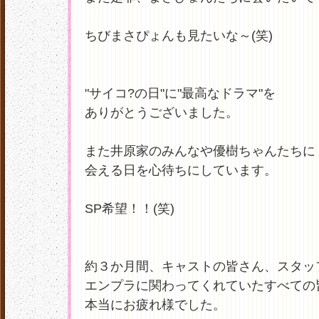
ちびまさぴょんも見たいな～(笑)
"サイコ?の日"に"最高なドラマ"を
ありがとうございました。
また井原家のみんなや優樹ちゃんたちに
会える日を心待ちにしています。
SP希望！！(笑)
約３か月間、キャストの皆さん、スタッ
エンプラに関わってくれていたすべての
本当にお疲れ様でした。