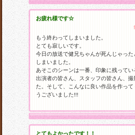
お疲れ様です☆
もう終わってしまいました。
とても寂しいです。
今日の放送で健兄ちゃんが死んじゃった
しまいました。
あそこのシーンは一番、印象に残ってい
出演者の皆さん、スタッフの皆さん、撮
た。そして、こんなに良い作品を作って
うございました!!!
とてもよかったです！！