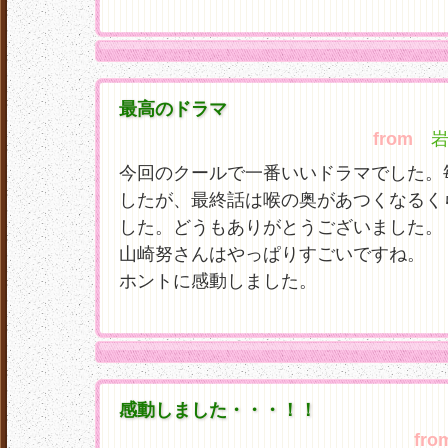
最高のドラマ
from
岩田
今回のクールで一番いいドラマでした。
したが、最終話は喉の奥があつくなるく
した。どうもありがとうございました。
山崎努さんはやっぱりすごいですね。
ホントに感動しました。
感動しました・・・！！
fro