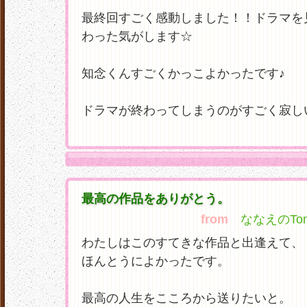
最終回すごく感動しました！！ドラマを
わった気がします☆
知念くんすごくかっこよかったです♪
ドラマが終わってしまうのがすごく寂し
最高の作品をありがとう。
from
ななえのTom
わたしはこのすてきな作品と出逢えて、
ほんとうによかったです。
最高の人生をこころから送りたいと。