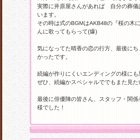
実際に井原屋さんがあれば 自分の葬儀
います。
その時は式のBGMはAKB48の『桜の木
んに歌ってもらって(爆)
気になってた晴香の恋の行方、最後にち
かったです。
続編が作りにくいエンディングの様にも
ぜひ、続編かスペシャルででもまた見た
最後に俳優陣の皆さん、スタッフ・関係
様でした！