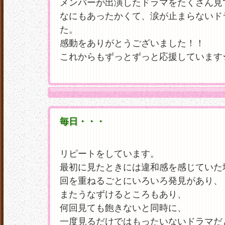
メンバーが出演したドラマをたくさん見
なにもあったかくて、涙が止まらないド
た。
感動をありがとうございました！！
これからもずっとずっと応援しています
毎日・・・
リピートをしています。
最初に見たときには違和感を感じていた
回を重ねるごとにいろいろ発見があり、
またうなずけるところもあり、
何回見ても飽きないと同時に、
一度見るだけではもったいないドラマだ