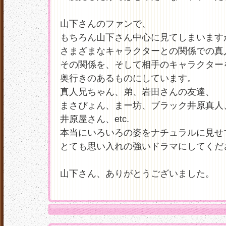
山下さんのファンで、
もちろん山下さん中心に見てしまいます
さまざまなキャラクターとの関係での真
その関係を、そして相手のキャラクター
奥行きのあるものにしています。
真人兄ちゃん、弟、岩田さんの友達、
まさぴょん、まー坊、ブラック井原真人
井原屋さん、etc.
本当にいろいろの姿をナチュラルに見せ
とても思い入れの強いドラマにしてくだ
山下さん、ありがとうございました。