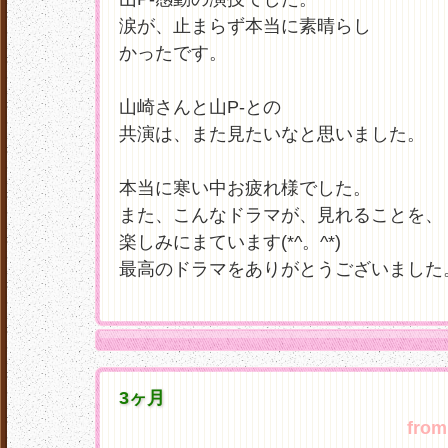
涙が、止まらず本当に素晴らし
かったです。
山崎さんと山P-との
共演は、また見たいなと思いました。
本当に寒い中お疲れ様でした。
また、こんなドラマが、見れることを、
楽しみにまています(*^。^*)
最高のドラマをありがとうございました
3ヶ月
from