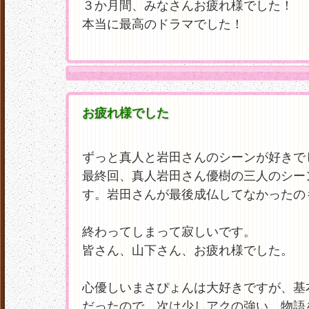
３か月間、みなさんお疲れ様でした！
本当に最高のドラマでした！
お疲れ様でした
ずっと真人と岩田さんのシーンが好きで
最終回、真人岩田さん優樹の三人のシー
す。岩田さんが最後成仏してなかったのも
終わってしまって寂しいです。
皆さん、山下さん、お疲れ様でした。
心優しいまさぴょんは大好きですが、基
だったので、次は少しアクの強い、物語