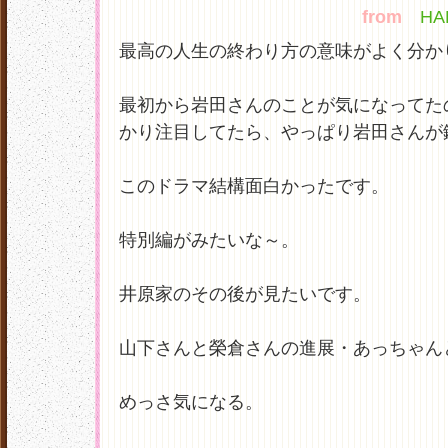
from
HAP
最高の人生の終わり方の意味がよく分か
最初から岩田さんのことが気になってた
かり注目してたら、やっぱり岩田さんが
このドラマ結構面白かったです。
特別編がみたいな～。
井原家のその後が見たいです。
山下さんと榮倉さんの進展・あっちゃん
めっさ気になる。