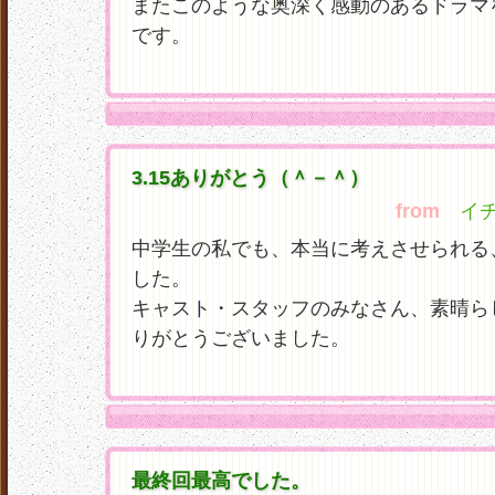
またこのような奥深く感動のあるドラマ
です。
3.15ありがとう（＾－＾）
from
イチゴ&
中学生の私でも、本当に考えさせられる
した。
キャスト・スタッフのみなさん、素晴ら
りがとうございました。
最終回最高でした。