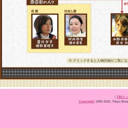
※ クリックすると人物詳細がご覧に
｜
TBSト
Copyright
©
1995-2026, Tokyo Broad