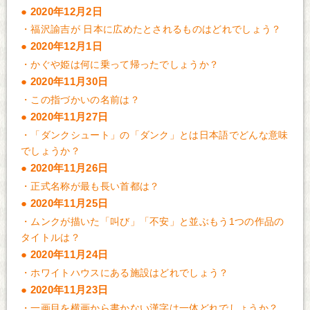
2020年12月2日
・
福沢諭吉が 日本に広めたとされるものはどれでしょう？
2020年12月1日
・
かぐや姫は何に乗って帰ったでしょうか？
2020年11月30日
・
この指づかいの名前は？
2020年11月27日
・
「ダンクシュート」の「ダンク」とは日本語でどんな意味
でしょうか？
2020年11月26日
・
正式名称が最も長い首都は？
2020年11月25日
・
ムンクが描いた「叫び」「不安」と並ぶもう1つの作品の
タイトルは？
2020年11月24日
・
ホワイトハウスにある施設はどれでしょう？
2020年11月23日
・
一画目を横画から書かない漢字は一体どれでしょうか？