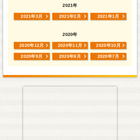
2021年
2021年3月
2021年2月
2021年1月
2020年
2020年12月
2020年11月
2020年10月
2020年9月
2020年8月
2020年7月