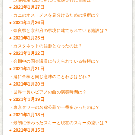
2021年1月27日
・
カニのオス・メスを見分けるための場所は？
2021年1月26日
・
奈良県と京都府の県境に建てられている施設は？
2021年1月25日
・
カスタネットの語源となったのは？
2021年1月22日
・
会期中の国会議員に与えられている特権は？
2021年1月21日
・
鬼に金棒と同じ意味のことわざはどれ？
2021年1月20日
・
世界一長いピアノの曲の演奏時間は？
2021年1月19日
・
東京タワーの名称公募で一番多かったのは？
2021年1月18日
・
最初に伝わったスキーと現在のスキーの違いは？
2021年1月15日