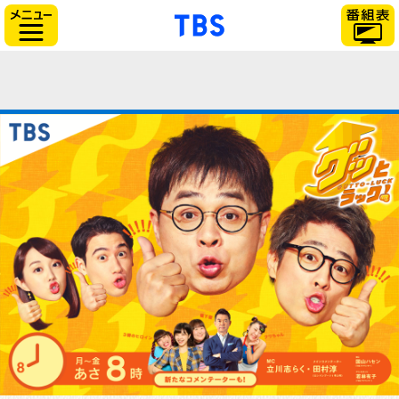
「TBSテレビ」トップ
サイドメニュー