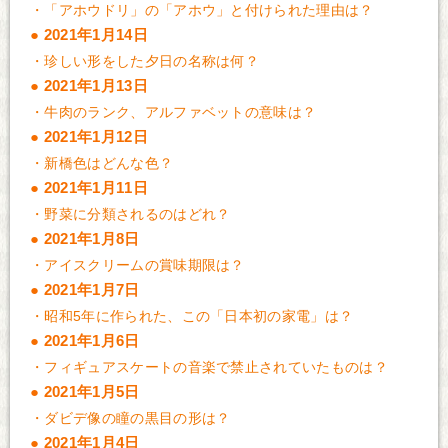
・
「アホウドリ」の「アホウ」と付けられた理由は？
2021年1月14日
・
珍しい形をした夕日の名称は何？
2021年1月13日
・
牛肉のランク、アルファベットの意味は？
2021年1月12日
・
新橋色はどんな色？
2021年1月11日
・
野菜に分類されるのはどれ？
2021年1月8日
・
アイスクリームの賞味期限は？
2021年1月7日
・
昭和5年に作られた、この「日本初の家電」は？
2021年1月6日
・
フィギュアスケートの音楽で禁止されていたものは？
2021年1月5日
・
ダビデ像の瞳の黒目の形は？
2021年1月4日