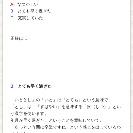
A
なつかしい
B
とても早く過ぎた
C
充実していた
正解は…
B
とても早く過ぎた
「いととし」の「いと」は『とても』という意味で
「とし」は、『すばやい』を意味する「疾（しつ）」とい
う漢字を使います。
年月が早く過ぎた、ということを意味していて、
「あっという間に卒業ですね」という感じを出しているわ