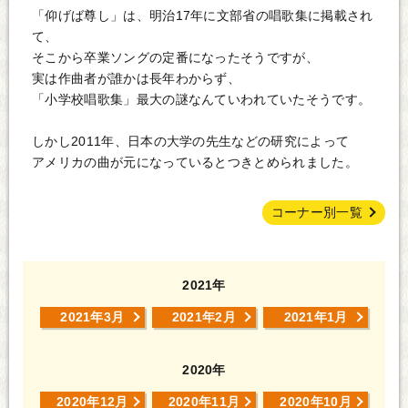
「仰げば尊し」は、明治17年に文部省の唱歌集に掲載され
て、
そこから卒業ソングの定番になったそうですが、
実は作曲者が誰かは長年わからず、
「小学校唱歌集」最大の謎なんていわれていたそうです。
しかし2011年、日本の大学の先生などの研究によって
アメリカの曲が元になっているとつきとめられました。
コーナー別一覧
2021年
2021年3月
2021年2月
2021年1月
2020年
2020年12月
2020年11月
2020年10月