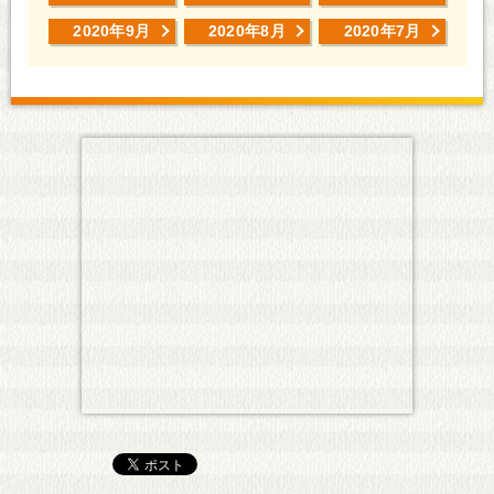
2020年9月
2020年8月
2020年7月