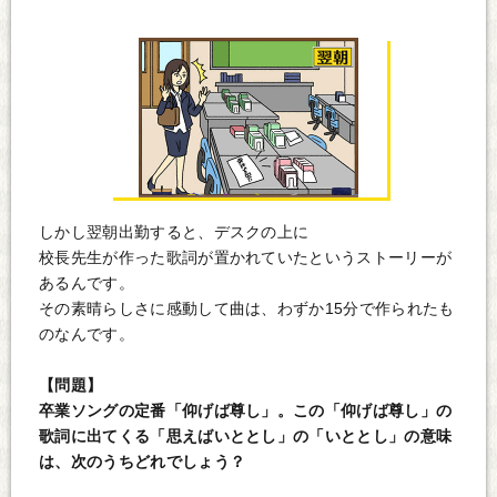
しかし翌朝出勤すると、デスクの上に
校長先生が作った歌詞が置かれていたというストーリーが
あるんです。
その素晴らしさに感動して曲は、わずか15分で作られたも
のなんです。
【問題】
卒業ソングの定番「仰げば尊し」。この「仰げば尊し」の
歌詞に出てくる「思えばいととし」の「いととし」の意味
は、次のうちどれでしょう？