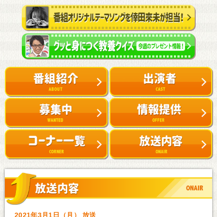
2021年3月1日（月） 放送