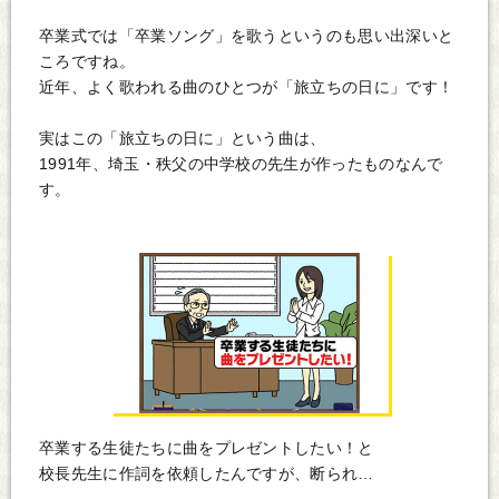
卒業式では「卒業ソング」を歌うというのも思い出深いと
ころですね。
近年、よく歌われる曲のひとつが「旅立ちの日に」です！
実はこの「旅立ちの日に」という曲は、
1991年、埼玉・秩父の中学校の先生が作ったものなんで
す。
卒業する生徒たちに曲をプレゼントしたい！と
校長先生に作詞を依頼したんですが、断られ…