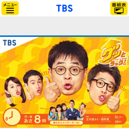
「TBSテレビ」トップ
サイドメニュー