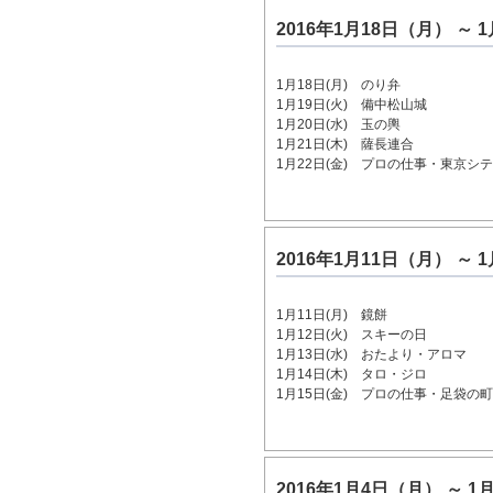
2016年1月18日（月） ～
1月18日(月) のり弁
1月19日(火) 備中松山城
1月20日(水) 玉の輿
1月21日(木) 薩長連合
1月22日(金) プロの仕事・東京シ
2016年1月11日（月） ～
1月11日(月) 鏡餅
1月12日(火) スキーの日
1月13日(水) おたより・アロマ
1月14日(木) タロ・ジロ
1月15日(金) プロの仕事・足袋の
2016年1月4日（月） ～ 