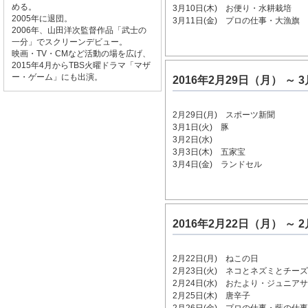
める。
3月10日(木) お便り・水耕栽培
2005年に退団。
3月11日(金) プロの仕事・大漁旗
2006年、山田洋次監督作品「武士の
一分」でスクリーンデビュー。
映画・TV・CMなど活動の場を広げ、
2015年4月からTBS火曜ドラマ「マザ
ー・ゲーム」にも出演。
2016年2月29日（月） ～
2月29日(月) スポーツ新聞
3月1日(火) 豚
3月2日(水)
3月3日(木) 五家宝
3月4日(金) ランドセル
2016年2月22日（月） ～
2月22日(月) ねこの日
2月23日(火) ネコとネズミとチーズ
2月24日(水) おたより・ジュニア
2月25日(木) 唐辛子