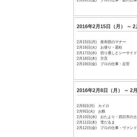
2月26日(金) プロの仕事・藍の仕事
2016年2月15日（月） ～
2月15日(月) 座布団のマナー
2月16日(火) お便り・霜柱
2月17日(水) 切り通しとシーサイ
2月18日(木) 方言
2月19日(金) プロの仕事・左官
2016年2月8日（月） ～ 
2月8日(月) カイロ
2月9日(火) お麩
2月10日(水) おたより・四日市の
2月11日(木) 雪だるま
2月12日(金) プロの仕事・ヴァン