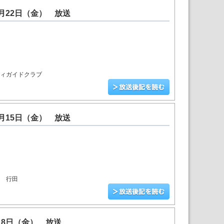
 1月22日（金） 放送
ティガイドクラブ
 1月15日（金） 放送
町 行田
1月8日（金） 放送