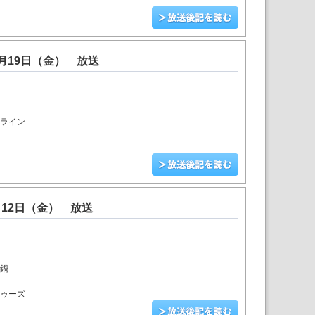
 2月19日（金） 放送
ドライン
2月12日（金） 放送
土鍋
ドゥーズ