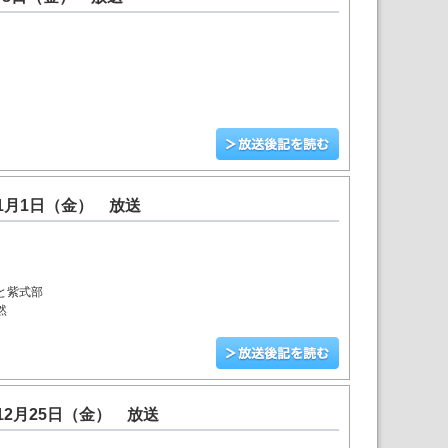
～ 1月1日（金） 放送
言と紫式部
然
 12月25日（金） 放送