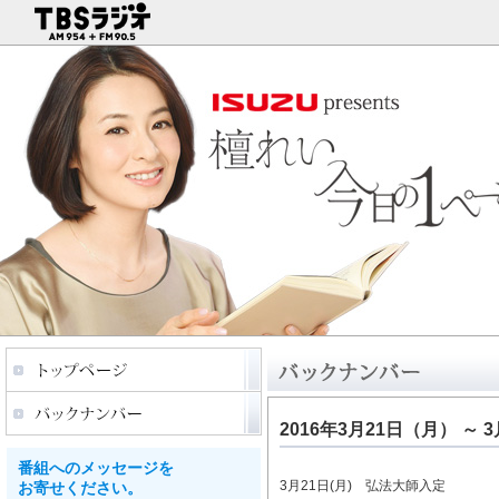
2016年3月21日（月） ～
番組へのメッセージを
3月21日(月) 弘法大師入定
お寄せください。