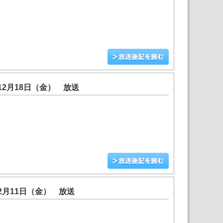
 12月18日（金） 放送
 12月11日（金） 放送