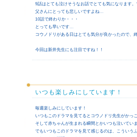
9話はとても泣けそうなお話でとても気になります
父さんにとっても悲しいですよね…
10話で終わりか・・・
とっても早いです…
コウノドリがある日はとても気分が良かったので、
今回は新井先生にも注目ですね！！
いつも楽しみにしています！
毎週楽しみにしています！
いつもこのドラマを見てるとコウノドリ先生がかっ
そして赤ちゃんが生まれる瞬間とかいつも泣いてい
でもいつもこのドラマを見て感じるのは、こういう