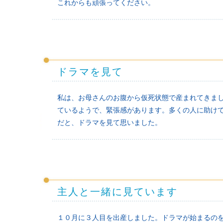
これからも頑張ってください。
ドラマを見て
私は、お母さんのお腹から仮死状態で産まれてきま
ているようで、緊張感があります。多くの人に助け
だと、ドラマを見て思いました。
主人と一緒に見ています
１０月に３人目を出産しました。ドラマが始まるの