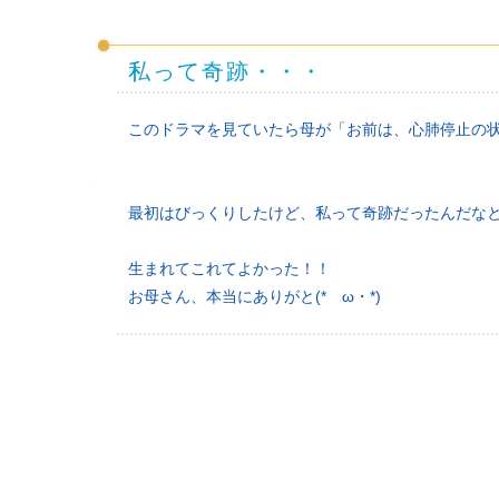
私って奇跡・・・
このドラマを見ていたら母が「お前は、心肺停止の
最初はびっくりしたけど、私って奇跡だったんだな
生まれてこれてよかった！！
お母さん、本当にありがと(*ゝω・*)