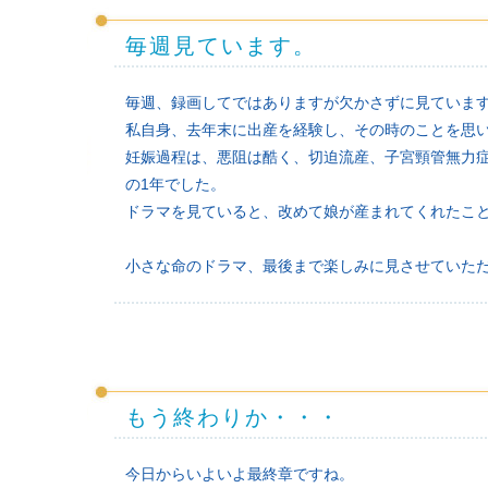
毎週見ています。
毎週、録画してではありますが欠かさずに見ていま
私自身、去年末に出産を経験し、その時のことを思
妊娠過程は、悪阻は酷く、切迫流産、子宮頸管無力
の1年でした。
ドラマを見ていると、改めて娘が産まれてくれたこ
小さな命のドラマ、最後まで楽しみに見させていた
もう終わりか・・・
今日からいよいよ最終章ですね。