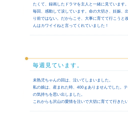
たくて、録画したドラマを主人と一緒に見ています
毎回、感動して涙しています。命の大切さ、妊娠、
り前ではない。だからこそ、大事に育てて行こうと
んはカワイイねと言ってくれていました！
毎週見ています。
未熟児ちゃんの回は、泣いてしまいました。
私の娘は、産まれた時、400ｇありませんでした。
の気持ちを思い出しました。
これからも沢山の愛情を注いで大切に育てて行きた