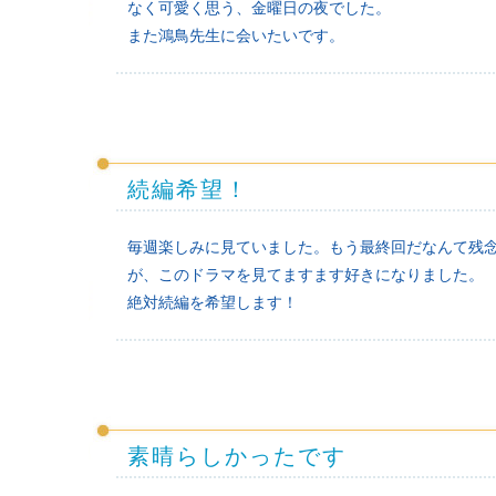
なく可愛く思う、金曜日の夜でした。
また鴻鳥先生に会いたいです。
続編希望！
毎週楽しみに見ていました。もう最終回だなんて残
が、このドラマを見てますます好きになりました。
絶対続編を希望します！
素晴らしかったです