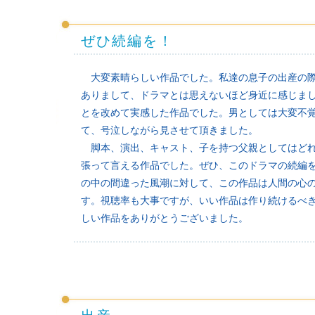
ぜひ続編を！
大変素晴らしい作品でした。私達の息子の出産の際
ありまして、ドラマとは思えないほど身近に感じま
とを改めて実感した作品でした。男としては大変不
て、号泣しながら見させて頂きました。
脚本、演出、キャスト、子を持つ父親としてはどれ
張って言える作品でした。ぜひ、このドラマの続編
の中の間違った風潮に対して、この作品は人間の心
す。視聴率も大事ですが、いい作品は作り続けるべ
しい作品をありがとうございました。