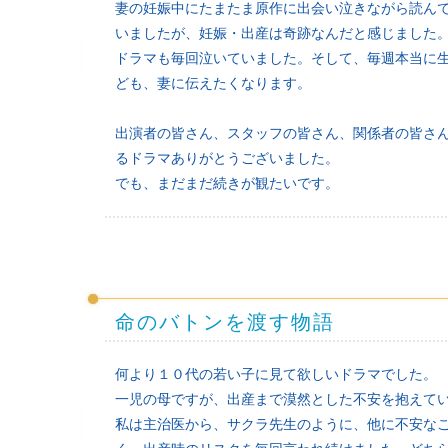
妻の妊娠中にたまたま原作に出会い泣きながら読ん
いましたが、妊娠・出産は奇跡なんだと感じました
ドラマも毎回泣いていました。そして、毎週本当に
ども、妻に伝えたくなります。
出演者の皆さん、スタッフの皆さん、関係者の皆さ
るドラマありがとうございました。
でも、まだまだ続きが観たいです。
命のバトンを渡す物語
何より１０代の若い子に見て欲しいドラマでした。
一児の母ですが、出産まで漠然とした不安を抱えて
私は主治医から、サクラ先生のように、他に不安な