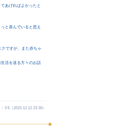
してあげればよかったと
きっと喜んでいると思え
スクですが、また赤ちゃ
娠生活を送る方々のお話
・35
（2015.12.12 23:30）