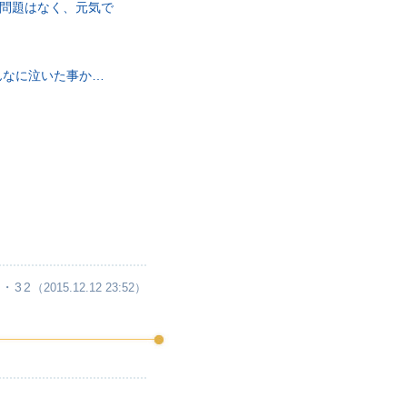
て問題はなく、元気で
んなに泣いた事か…
・32
（2015.12.12 23:52）