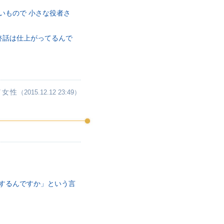
いもので 小さな役者さ
終話は仕上がってるんで
／女性
（2015.12.12 23:49）
するんですか」という言