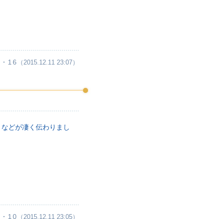
・16
（2015.12.11 23:07）
さなどが凄く伝わりまし
・10
（2015.12.11 23:05）