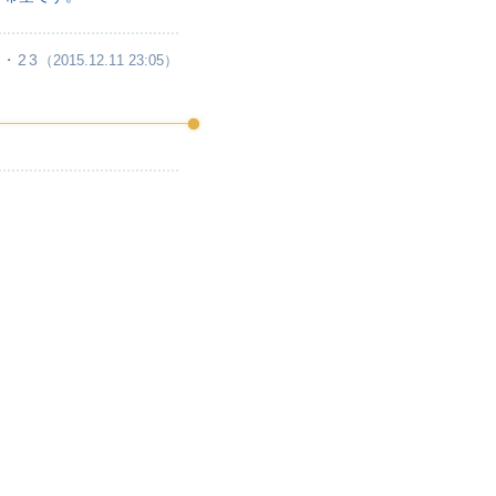
・23
（2015.12.11 23:05）