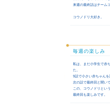
来週の最終話はチーム
コウノドリ大好き。
毎週の楽しみ
私は、まだ小学生で赤
た。
9話で小さい赤ちゃん
次の話で最終回と聞い
この、コウノドリとい
最終回も楽しみです。