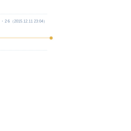
・26
（2015.12.11 23:04）