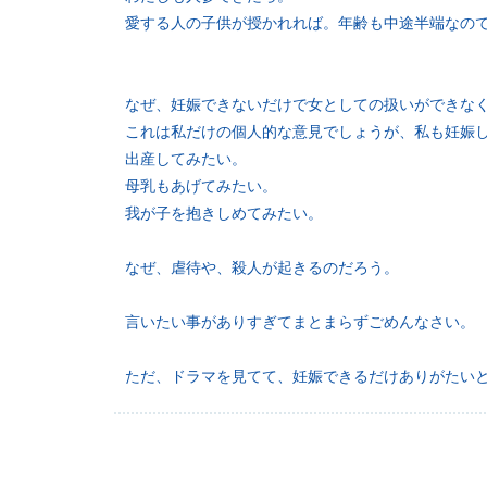
愛する人の子供が授かれれば。年齢も中途半端なの
なぜ、妊娠できないだけで女としての扱いができな
これは私だけの個人的な意見でしょうが、私も妊娠
出産してみたい。
母乳もあげてみたい。
我が子を抱きしめてみたい。
なぜ、虐待や、殺人が起きるのだろう。
言いたい事がありすぎてまとまらずごめんなさい。
ただ、ドラマを見てて、妊娠できるだけありがたい