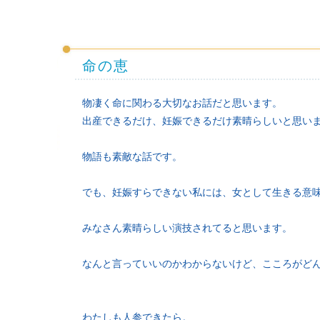
命の恵
物凄く命に関わる大切なお話だと思います。
出産できるだけ、妊娠できるだけ素晴らしいと思い
物語も素敵な話です。
でも、妊娠すらできない私には、女として生きる意
みなさん素晴らしい演技されてると思います。
なんと言っていいのかわからないけど、こころがど
わたしも人参できたら。