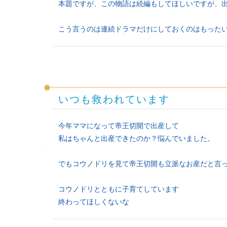
本題ですが、この物語は続編もしてほしいですが、
こう言うのは連続ドラマだけにしておくのはもったい
いつも救われています
今年ママになって帝王切開で出産して
私はちゃんと出産できたのか？悩んでいました。
でもコウノドリを見て帝王切開も立派なお産だと言
コウノドリとともに子育てしています
終わってほしくないな