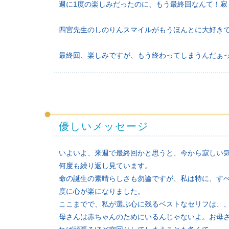
週に1度の楽しみだったのに、もう最終回なんて！寂
四宮先生のしのりんスマイルがもうほんとに大好きです&
最終回、楽しみですが、もう終わってしまうんだぁ
優しいメッセージ
いよいよ、来週で最終回かと思うと、今から寂しい
何度も繰り返し見ています。
命の誕生の素晴らしさも勿論ですが、私は特に、す
度に心が楽になりました。
ここまでで、私が選ぶ心に残るベストなセリフは、
母さんは赤ちゃんのためにいるんじゃないよ。お母