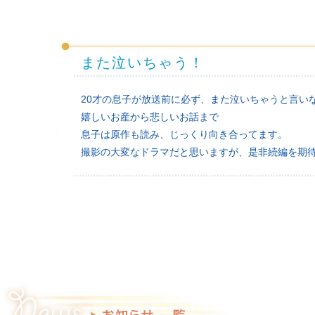
また泣いちゃう！
20才の息子が放送前に必ず、また泣いちゃうと言い
嬉しいお産から悲しいお話まで
息子は原作も読み、じっくり向き合ってます。
撮影の大変なドラマだと思いますが、是非続編を期