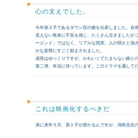
心の支えでした。
今年第２子であるダウン症の娘を出産しました。合
見えない将来に不安を感じ、たくさん泣きましたが
ーエンド」ではなく、リアルな現実。人の弱さと強
かな姿勢にすごく励まされました。
成長はゆっくりですが、かわいくてたまらない娘と
第二弾、本当に待っています。このドラマを通して
これは映画化するべきだ
弟に来年５月、第１子が授かるんですが、鴻鳥先生