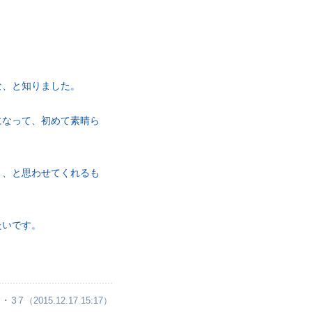
な、と知りました。
になって、初めて素晴ら
う、と思わせてくれるも
たいです。
・37
（2015.12.17 15:17）