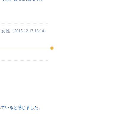
／女性
（2015.12.17 16:14）
れていると感じました。