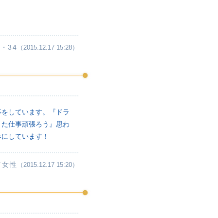
・34
（2015.12.17 15:28）
事をしています。『ドラ
また仕事頑張ろう』思わ
みにしています！
／女性
（2015.12.17 15:20）