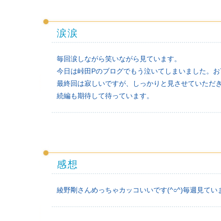
涙涙
毎回涙しながら笑いながら見ています。
今日は峠田Pのブログでもう泣いてしまいました。
最終回は寂しいですが、しっかりと見させていただ
続編も期待して待っています。
感想
綾野剛さんめっちゃカッコいいです(^○^)毎週見ています