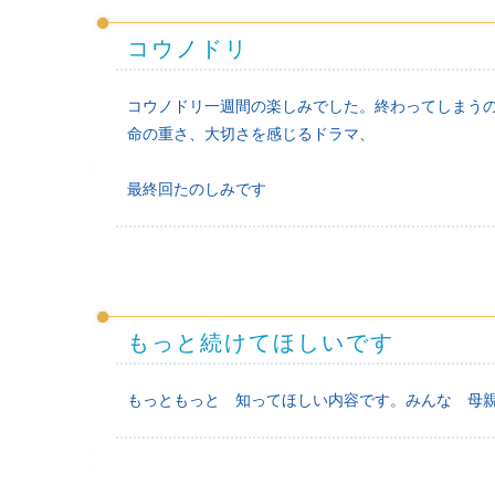
コウノドリ
コウノドリ一週間の楽しみでした。終わってしまう
命の重さ、大切さを感じるドラマ、
最終回たのしみです
もっと続けてほしいです
もっともっと 知ってほしい内容です。みんな 母