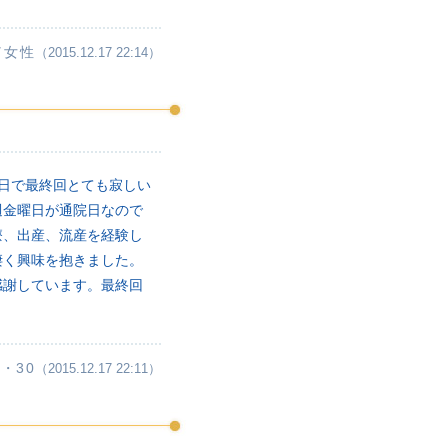
／女性
（2015.12.17 22:14）
日で最終回とても寂しい
週金曜日が通院日なので
療、出産、流産を経験し
凄く興味を抱きました。
感謝しています。最終回
・30
（2015.12.17 22:11）