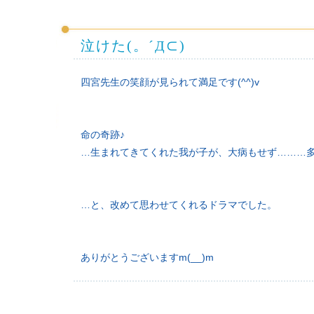
泣けた(。´Д⊂)
四宮先生の笑顔が見られて満足です(^^)v
命の奇跡♪
…生まれてきてくれた我が子が、大病もせず………
…と、改めて思わせてくれるドラマでした。
ありがとうございますm(__)m