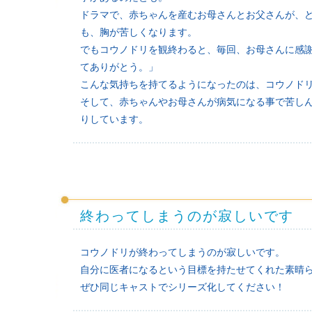
ドラマで、赤ちゃんを産むお母さんとお父さんが、
も、胸が苦しくなります。
でもコウノドリを観終わると、毎回、お母さんに感
てありがとう。」
こんな気持ちを持てるようになったのは、コウノド
そして、赤ちゃんやお母さんが病気になる事で苦し
りしています。
終わってしまうのが寂しいです
コウノドリが終わってしまうのが寂しいです。
自分に医者になるという目標を持たせてくれた素晴
ぜひ同じキャストでシリーズ化してください！