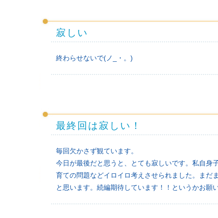
寂しい
終わらせないで(ノ_・。)
最終回は寂しい！
毎回欠かさず観ています。
今日が最後だと思うと、とても寂しいです。私自身
育ての問題などイロイロ考えさせられました。まだ
と思います。続編期待しています！！というかお願