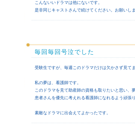
こんないいドラマは他にないです。
是非同じキャストさんで続けてください。お願いし
毎回毎回号泣でした
受験生ですが、毎週このドラマだけは欠かさず見て
私の夢は、看護師です。
このドラマを見て助産師の資格も取りたいと思い、
患者さんを優先に考えれる看護師になれるよう頑張
素敵なドラマに出会えてよかったです。