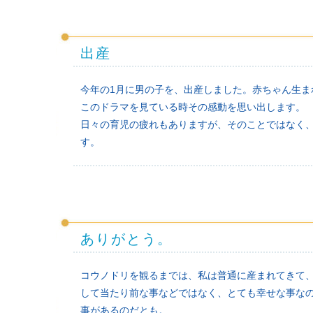
出産
今年の1月に男の子を、出産しました。赤ちゃん生ま
このドラマを見ている時その感動を思い出します。
日々の育児の疲れもありますが、そのことではなく
す。
ありがとう。
コウノドリを観るまでは、私は普通に産まれてきて
して当たり前な事などではなく、とても幸せな事なの
事があるのだとも。