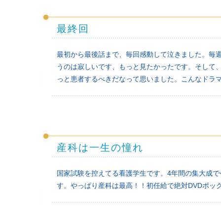
最終回
最初から最後話まで、毎回感動して泣きました。毎
うのは寂しいです、もっと見たかったです。そして
っと患者するべきだなって思いました。こんなドラ
産科は一生の憧れ
国家試験を控えてる看護学生です。4年間の集大成
す。やっぱり産科は最高！！初任給で絶対DVDボッ