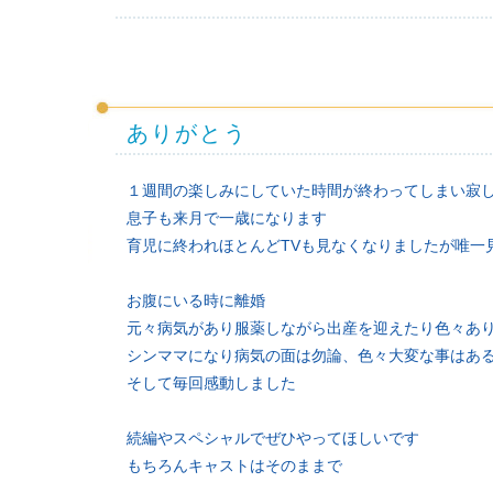
ありがとう
１週間の楽しみにしていた時間が終わってしまい寂
息子も来月で一歳になります
育児に終われほとんどTVも見なくなりましたが唯一
お腹にいる時に離婚
元々病気があり服薬しながら出産を迎えたり色々あ
シンママになり病気の面は勿論、色々大変な事はあ
そして毎回感動しました
続編やスペシャルでぜひやってほしいです
もちろんキャストはそのままで