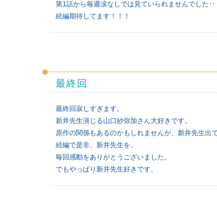
第1話から毎週涙なしでは見ていられませんでした‥
続編期待してます！！！
最終回
最終回寂しすぎます。
新井先生演じる山口紗弥加さん大好きです。
原作の関係もあるのかもしれませんが、新井先生出
続編で是非、新井先生を。
毎回感動をありがとうございました。
でもやっぱり新井先生好きです。