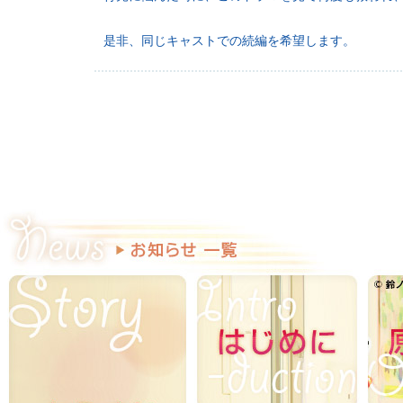
是非、同じキャストでの続編を希望します。