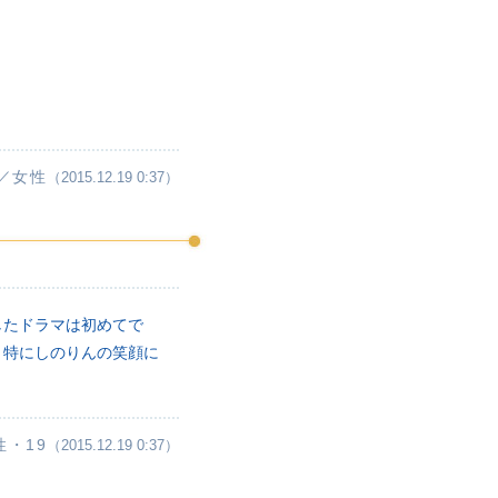
／女性
（2015.12.19 0:37）
したドラマは初めてで
。特にしのりんの笑顔に
性・19
（2015.12.19 0:37）