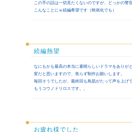
この手の話は一切見たくないのですが、どっかの警
こんなことにｗ続編希望です（映画化でも）
続編熱望
なにもかも最高の本当に素晴らしいドラマをありが
変だと思いますので、焦らず制作お願いします。
毎回そうでしたが、最終回も鳥肌がたって声を上げ
もうコウノドリロスです。。
お疲れ様でした