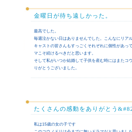
金曜日が待ち遠しかった。
最高でした。
毎週泣かない日はありませんでした。こんなにリア
キャストの皆さんもすっごくそれぞれに個性があっ
マこそ続けるべきだと思います。
そして私がいつか結婚して子供を産む時にはまたコ
りがとうございました。
たくさんの感動をありがとう&#8252
私は15歳の女の子です
このコウノドリは今までに無いドラマだと思いまし