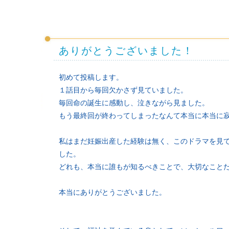
ありがとうございました！
初めて投稿します。
１話目から毎回欠かさず見ていました。
毎回命の誕生に感動し、泣きながら見ました。
もう最終回が終わってしまったなんて本当に本当に
私はまだ妊娠出産した経験は無く、このドラマを見
した。
どれも、本当に誰もが知るべきことで、大切なこと
本当にありがとうございました。