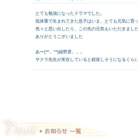
とても勉強になったドラマでした。
低体重で生まれてきた息子はいま、とても元気に育
色々と思い出したり、この先の元気もいただきまし
ありがとうございました
あー(*^。^*)綾野君。。。
サクラ先生が実在していると錯覚しそうになるくら