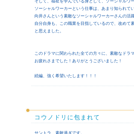
そして、福祉を学んでいる身として、ソーシャルワ
ソーシャルワーカーという仕事は、あまり知られて
向井さんという素敵なソーシャルワーカーさんの活
自分自身も、この職業を目指しているので、改めて
と思えました。
このドラマに関わられた全ての方々に、素敵なドラ
お疲れさまでした！ありがとうございました！
続編、強く希望いたします！！！
コウノドリに包まれて
サントラ、素敵過ぎです。