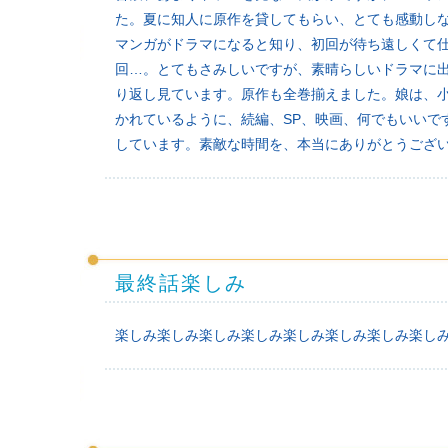
た。夏に知人に原作を貸してもらい、とても感動し
マンガがドラマになると知り、初回が待ち遠しくて
回…。とてもさみしいですが、素晴らしいドラマに
り返し見ています。原作も全巻揃えました。娘は、
かれているように、続編、SP、映画、何でもいいで
しています。素敵な時間を、本当にありがとうござ
最終話楽しみ
楽しみ楽しみ楽しみ楽しみ楽しみ楽しみ楽しみ楽し