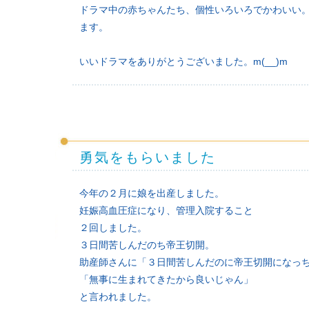
ドラマ中の赤ちゃんたち、個性いろいろでかわいい
ます。
いいドラマをありがとうございました。m(__)m
勇気をもらいました
今年の２月に娘を出産しました。
妊娠高血圧症になり、管理入院すること
２回しました。
３日間苦しんだのち帝王切開。
助産師さんに「３日間苦しんだのに帝王切開になっ
「無事に生まれてきたから良いじゃん」
と言われました。