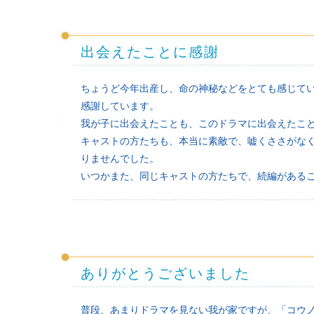
出会えたことに感謝
ちょうど今年出産し、命の神秘などをとても感じて
感謝しています。
我が子に出会えたことも、このドラマに出会えたこ
キャストの方たちも、本当に素敵で、嘘くささがな
りませんでした。
いつかまた、同じキャストの方たちで、続編がある
ありがとうございました
普段、あまりドラマを見ない我が家ですが、「コウ