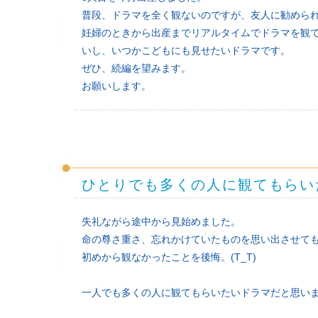
普段、ドラマを全く観ないのですが、友人に勧めら
妊婦のときから出産までリアルタイムでドラマを観
いし、いつかこどもにも見せたいドラマです。
ぜひ、続編を望みます。
お願いします。
ひとりでも多くの人に観てもらい
失礼ながら途中から見始めました。
命の尊さ重さ、忘れかけていたものを思い出させて
初めから観なかったことを後悔。(T_T)
一人でも多くの人に観てもらいたいドラマだと思い