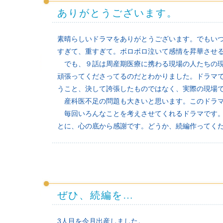
ありがとうございます。
素晴らしいドラマをありがとうございます。でもい
すぎて、重すぎて。ボロボロ泣いて感情を昇華させ
でも、９話は周産期医療に携わる現場の人たちの現
頑張ってくださってるのだとわかりました。ドラマ
うこと、決して誇張したものではなく、実際の現場
産科医不足の問題も大きいと思います。このドラマ
毎回いろんなことを考えさせてくれるドラマです。
とに、心の底から感謝です。どうか、続編作ってく
ぜひ、続編を…
3人目を今月出産しました。