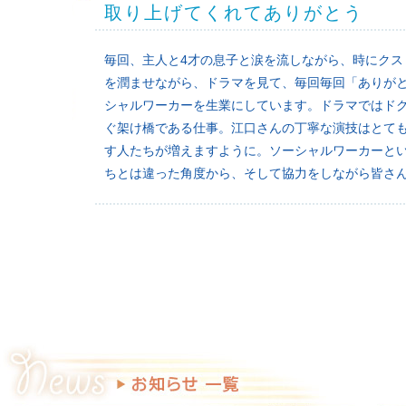
取り上げてくれてありがとう
毎回、主人と4才の息子と涙を流しながら、時にク
を潤ませながら、ドラマを見て、毎回毎回「ありが
シャルワーカーを生業にしています。ドラマではド
ぐ架け橋である仕事。江口さんの丁寧な演技はとて
す人たちが増えますように。ソーシャルワーカーと
ちとは違った角度から、そして協力をしながら皆さ