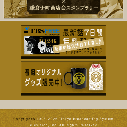
Copyright©
1995-2026, Tokyo Broadcasting System
Television, Inc. All Rights Reserved.