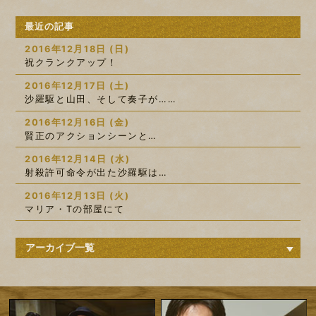
最近の記事
2016年12月18日 (日)
祝クランクアップ！
2016年12月17日 (土)
沙羅駆と山田、そして奏子が……
2016年12月16日 (金)
賢正のアクションシーンと…
2016年12月14日 (水)
射殺許可命令が出た沙羅駆は…
2016年12月13日 (火)
マリア・Tの部屋にて