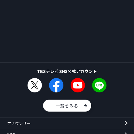
TBSテレビ SNS公式アカウント
一覧をみる
アナウンサー