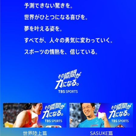
世界陸上篇
SASUKE篇