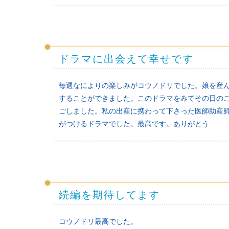
ドラマに出会えて幸せです
毎週なによりの楽しみがコウノドリでした。娘を産
することができました。このドラマをみてその日の
ごしました。私の出産に携わって下さった医師助産
がつけるドラマでした。最高です。ありがとう
続編を期待してます
コウノドリ最高でした。