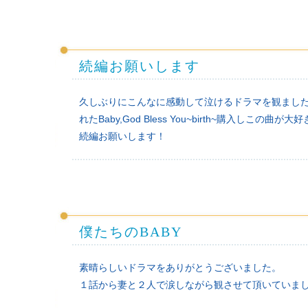
続編お願いします
久しぶりにこんなに感動して泣けるドラマを観まし
れたBaby,God Bless You~birth~購入し
続編お願いします！
僕たちのBABY
素晴らしいドラマをありがとうございました。
１話から妻と２人で涙しながら観させて頂いていま