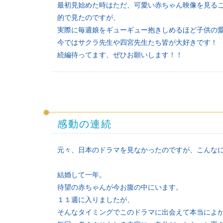
最初見始めた時はただ、可愛い赤ちゃん映像を見る
的で見たのですが、
実際に毎週娘をギューギュー抱きしめるほど子供の
今ではサクラ先生や四宮先生たち皆が大好きです！
続編待ってます、ぜひお願いします！！
感動の連続
元々、日本のドラマを見なかったのですが、こんな
結婚して一年。
待望の赤ちゃんが今お腹の中にいます。
１１週に入りましたが、
そんなタイミングでこのドラマに出会えて本当によ