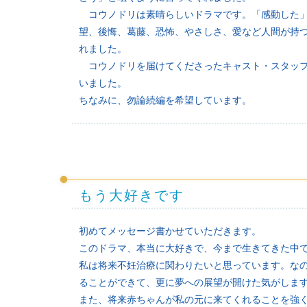
コウノドリは素晴らしいドラマです。「感動した」
望、後悔、葛藤、恐怖、やさしさ、愛など人間が持
れました。
コウノドリを届けてくださったキャスト・スタッフ
いました。
ちなみに、勿論続編を希望しています。
もう大好きです
初めてメッセージ書かせていただきます。
このドラマ、本当に大好きで、今まで生きてきた中
私は将来不妊治療に関わりたいと思っています。な
ることができて、更に夢への展望が開けた気がしま
また、将来赤ちゃんが私の元に来てくれることを強