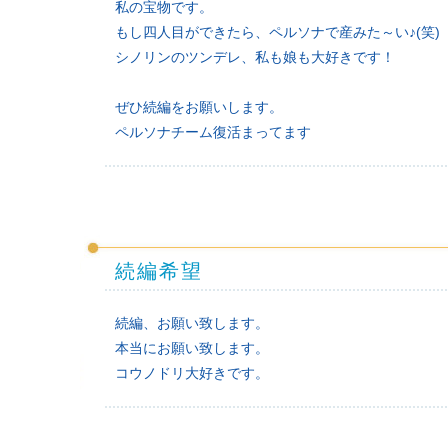
私の宝物です。
もし四人目ができたら、ペルソナで産みた～い♪(笑)
シノリンのツンデレ、私も娘も大好きです！
ぜひ続編をお願いします。
ペルソナチーム復活まってます
続編希望
続編、お願い致します。
本当にお願い致します。
コウノドリ大好きです。