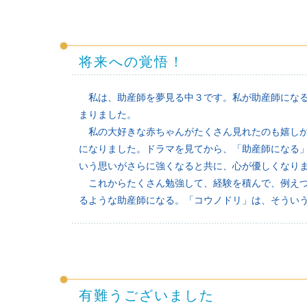
将来への覚悟！
私は、助産師を夢見る中３です。私が助産師になる
まりました。
私の大好きな赤ちゃんがたくさん見れたのも嬉しか
になりました。ドラマを見てから、「助産師になる
いう思いがさらに強くなると共に、心が優しくなり
これからたくさん勉強して、経験を積んで、例えつ
るような助産師になる。「コウノドリ」は、そうい
有難うございました