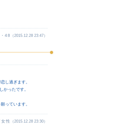
・48
（2015.12.28 23:47）
が恋し過ぎます。
しかったです。
を願っています。
／女性
（2015.12.28 23:30）