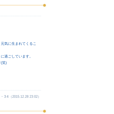
、元気に生まれてくるこ
うに過ごしています。
笑)
・34
（2015.12.28 23:02）