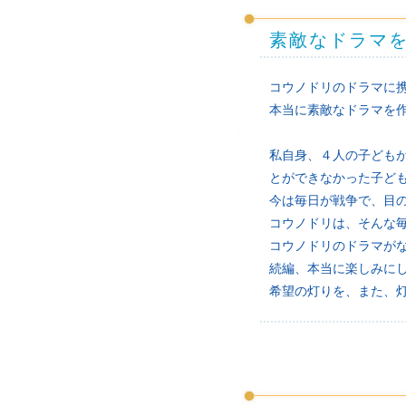
素敵なドラマ
コウノドリのドラマに
本当に素敵なドラマを
私自身、４人の子ども
とができなかった子ど
今は毎日が戦争で、目
コウノドリは、そんな毎
コウノドリのドラマがな
続編、本当に楽しみに
希望の灯りを、また、