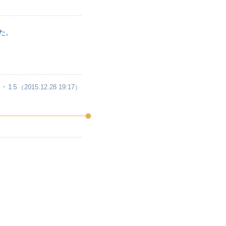
た。
・15
（2015.12.28 19:17）