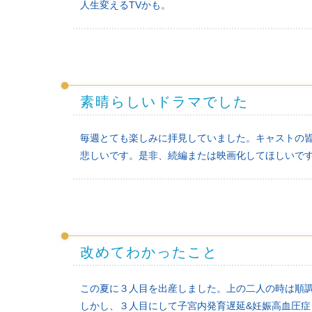
人生変えるTVかも。
素晴らしいドラマでした
毎週とても楽しみに拝見していました。キャストの
悲しいです。是非、続編または映画化してほしいで
改めてわかったこと
この夏に３人目を出産しました。上の二人の時は順調
しかし、３人目にして子宮内発育遅延&妊娠高血圧