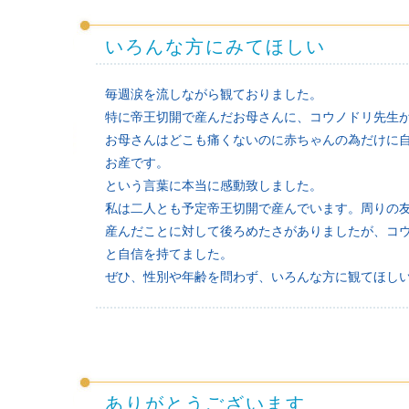
いろんな方にみてほしい
毎週涙を流しながら観ておりました。
特に帝王切開で産んだお母さんに、コウノドリ先生
お母さんはどこも痛くないのに赤ちゃんの為だけに
お産です。
という言葉に本当に感動致しました。
私は二人とも予定帝王切開で産んでいます。周りの
産んだことに対して後ろめたさがありましたが、コ
と自信を持てました。
ぜひ、性別や年齢を問わず、いろんな方に観てほし
ありがとうございます