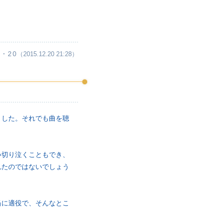
・20
（2015.12.20 21:28）
ました。それでも曲を聴
い切り泣くこともでき、
れたのではないでしょう
当に適役で、そんなとこ