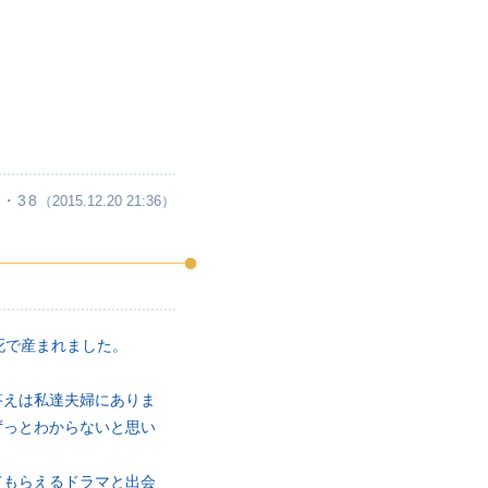
・38
（2015.12.20 21:36）
死で産まれました。
答えは私達夫婦にありま
ずっとわからないと思い
てもらえるドラマと出会