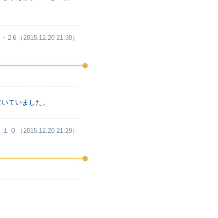
・26
（2015.12.20 21:30）
泣いていました。
・１０
（2015.12.20 21:29）