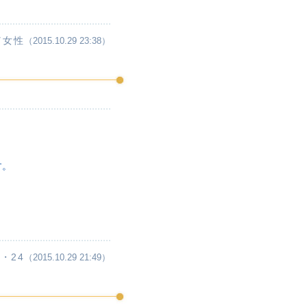
／女性
（2015.10.29 23:38）
す。
・24
（2015.10.29 21:49）