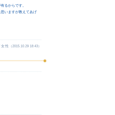
が有るからです。
は思いますが教えてあげ
／女性
（2015.10.29 18:43）