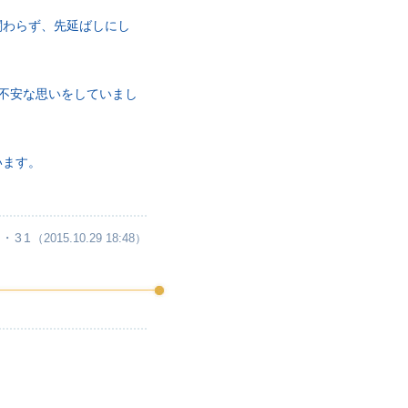
関わらず、先延ばしにし
不安な思いをしていまし
います。
・31
（2015.10.29 18:48）