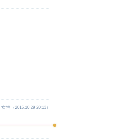
／女性
（2015.10.29 20:13）