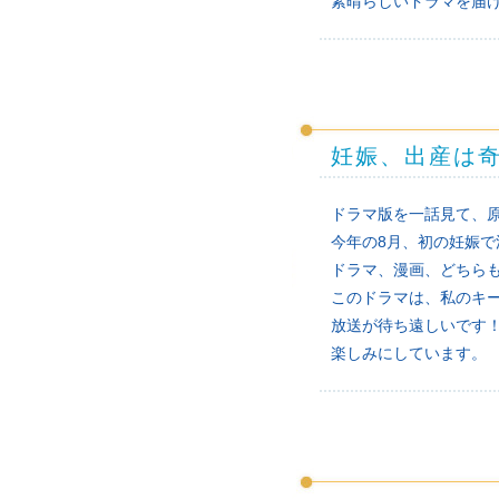
素晴らしいドラマを届
妊娠、出産は
ドラマ版を一話見て、
今年の8月、初の妊娠で
ドラマ、漫画、どちら
このドラマは、私のキ
放送が待ち遠しいです
楽しみにしています。