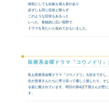
病気にしても妊娠も個人差があり
必ずしも同じ症状と限らず
このような症状もあるっと
いった、客観的に広い視野で
ドラマを見たいと改めておもいました。
医療系金曜ドラマ『コウノドリ』
私も医療系金曜ドラマ『コウノドリ』大好きですし
生が患者さんたちに寄り添って優しく接したり、そ
る姿に癒されています。明日の第4話下屋さんが壁
す。