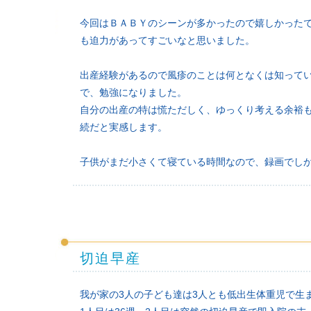
今回はＢＡＢＹのシーンが多かったので嬉しかった
も迫力があってすごいなと思いました。
出産経験があるので風疹のことは何となくは知って
で、勉強になりました。
自分の出産の特は慌ただしく、ゆっくり考える余裕
続だと実感します。
子供がまだ小さくて寝ている時間なので、録画でし
切迫早産
我が家の3人の子ども達は3人とも低出生体重児で生