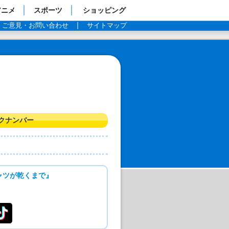
アニメ
スポーツ
ショッピング
ご意見・お問い合わせ
サイトマップ
クナンバー
ャツが乾くまで』