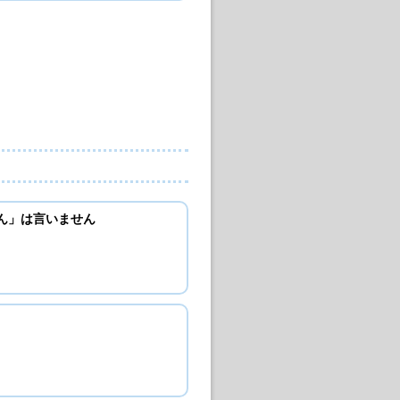
せん」は言いません