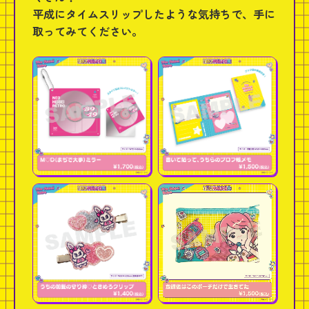
平成にタイムスリップしたような気持ちで、手に
取ってみてください。