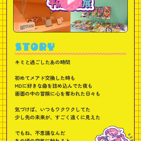
▲
STORY
キミと過ごしたあの時間
初めてメアド交換した時も
MDに好きな曲を詰め込んでた夜も
画面の中の冒険に心を奪われた日々も
気づけば、いつもワクワクしてた
少し先の未来が、すごく遠くに見えた
でもね、不思議なんだ
あの頃の空気に触れると、