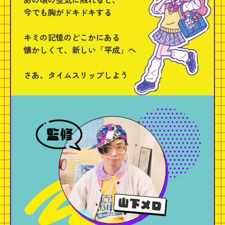
今でも胸がドキドキする
キミの記憶のどこかにある
懐かしくて、新しい「平成」へ
さあ、タイムスリップしよう
監修
山下メロ