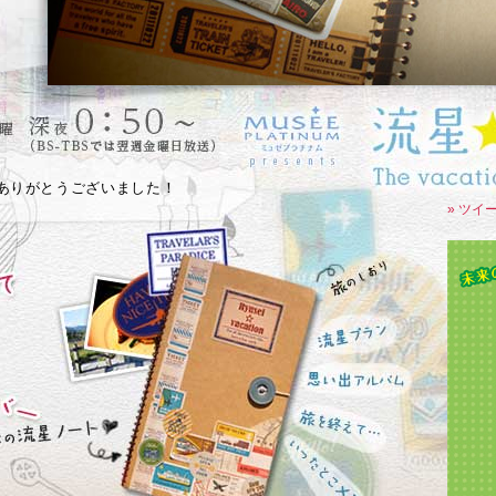
ありがとうございました！
» ツイ