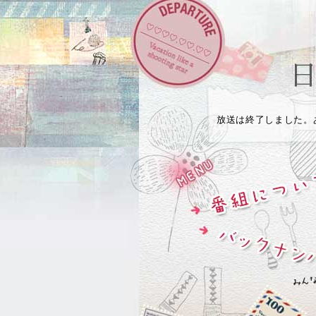
放送は終了しました。