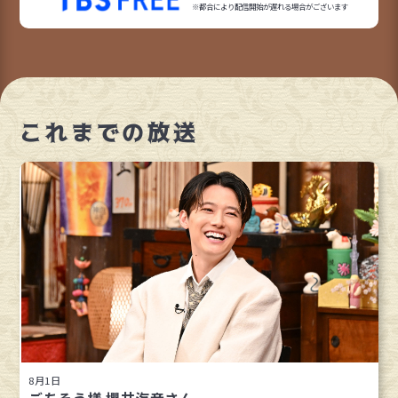
※都合により配信開始が遅れる場合がございます
これまでの放送
8月1日