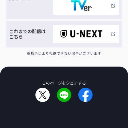
これまでの配信は
こちら
※都合により視聴できない場合がございます
このページをシェアする