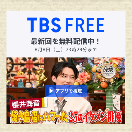
最新回を無料配信中！
8月8日（土）23時29分まで