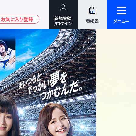
番組表
メニュー