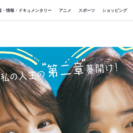
』
ジ
道・情報・ドキュメンタリー
アニメ
スポーツ
ショッピング