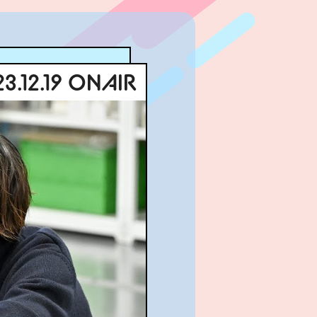
3.12.19 ONAIR