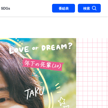
SDGs
番組表
検索