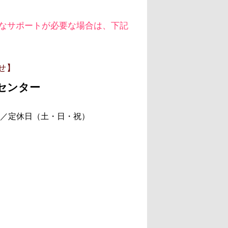
なサポートが必要な場合は、下記
せ】
センター
日）／定休日（土・日・祝）