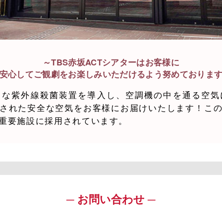
～TBS赤坂ACTシアターはお客様に
安心してご観劇をお楽しみいただけるよう努めておりま
力な紫外線殺菌装置を導入し、空調機の中を通る空気
された安全な空気をお客様にお届けいたします！こ
重要施設に採用されています。
お問い合わせ