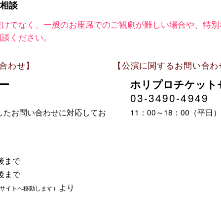
相談
だけでなく、一般のお座席でのご観劇が難しい場合や、特別
相談ください。
合わせ】
【公演に関するお問い合わ
ター
ホリプロチケット
03-3490-4949
したお問い合わせに対応してお
11：00～18：00（平
分後まで
分後まで
より
サイトへ移動します）