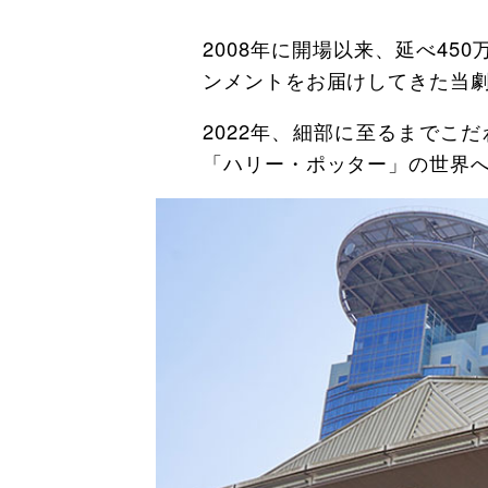
2008年に開場以来、延べ4
ンメントをお届けしてきた当
2022年、細部に至るまでこ
「ハリー・ポッター」の世界