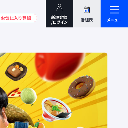
番組表
メニュー