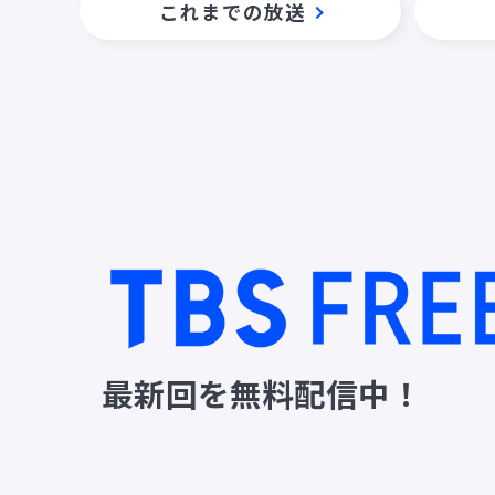
これまでの放送
最新回を無料配信中！