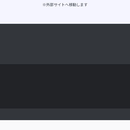
※外部サイトへ移動します