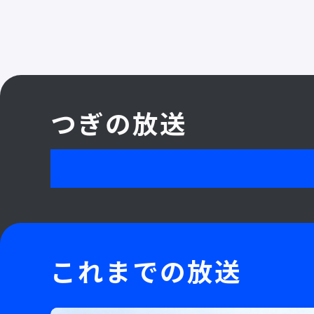
つぎの放送
これまでの放送