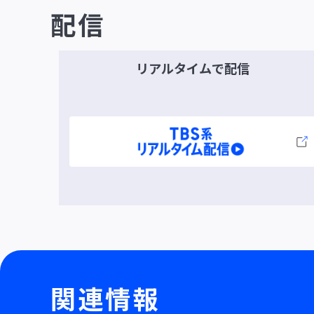
配信
リアルタイムで
配信
関連情報