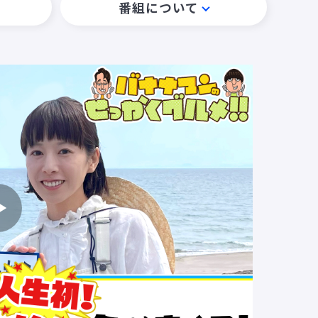
番組について