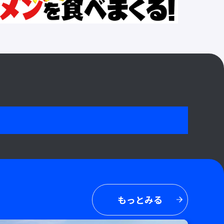
もっとみる