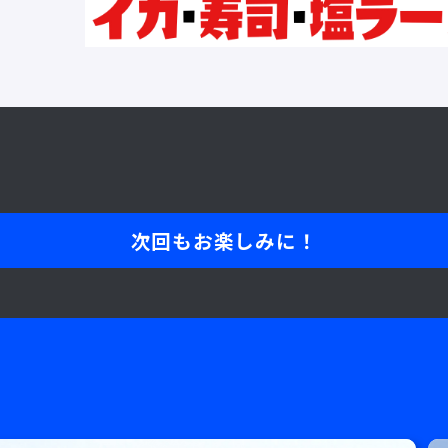
次回もお楽しみに！