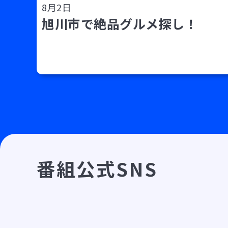
8月2日
旭川市で絶品グルメ探し！
番組公式SNS