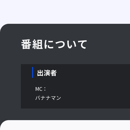
番組について
出演者
MC：
バナナマン