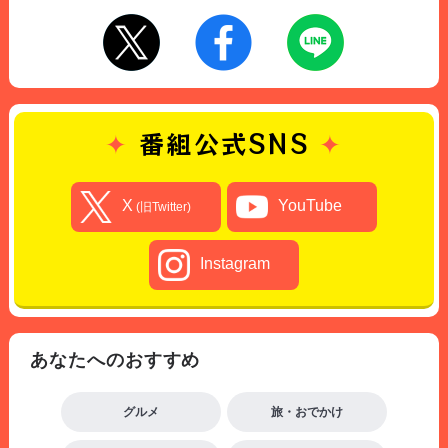
番組公式SNS
X
YouTube
(旧Twitter)
Instagram
あなたへのおすすめ
グルメ
旅・おでかけ