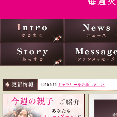
はじめに
あらすじ
2015.6.16
ギャラリーを更新しました
2015.6.16
今週の親子を更新しました
2015.6.16
プレゼントクイズを更新しました