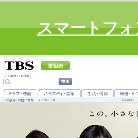
スマートフォ