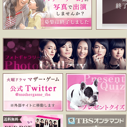
2015.6.16
ニュースを更新しました
2015.5.12
登場人物を更新しました
2015.4.28
インタビューを更新しました
2015.3.30 ポスターイメージを公開しました
2015.6.16
クランクアップレポートを更新し