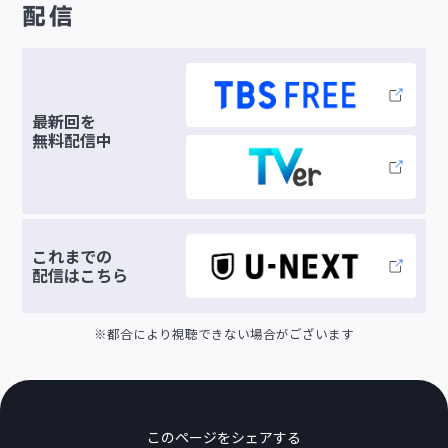
配信
最新回を
無料配信中
これまでの
配信は
こちら
※都合により視聴できない場合がございます
このページをシェアする