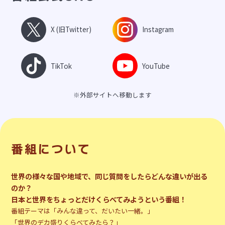
X (旧Twitter)
Instagram
TikTok
YouTube
※外部サイトへ移動します
番組について
世界の様々な国や地域で、同じ質問をしたらどんな違いが出る
のか？
日本と世界をちょっとだけくらべてみようという番組！
番組テーマは「みんな違って、だいたい一緒。」
「世界のデカ盛りくらべてみたら？」