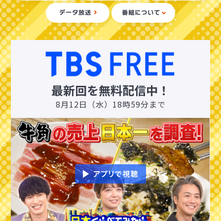
データ放送
番組について
最新回を無料配信中！
8月12日（水）18時59分まで