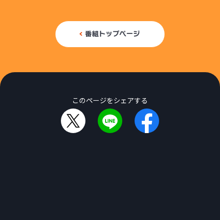
番組トップページ
このページをシェアする