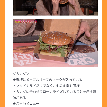
＜カナダ＞
★看板にメープルリーフのマークが入っている
・マクドナルドだけでなく、他の企業も同様
・カナダに合わせてローカライズしていることを示す意
味がある。
★ご当地メニュー