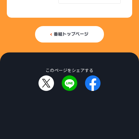
番組トップページ
このページをシェアする