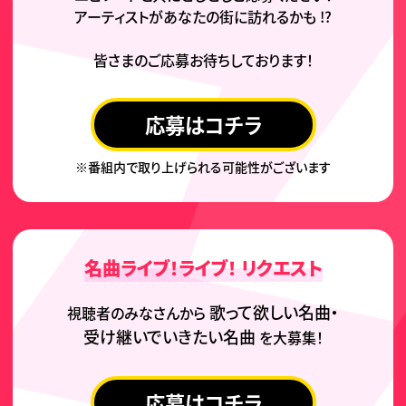
アーティストが
あなたの街に訪れるかも !?
皆さまのご応募
お待ちしております！
応募はコチラ
※番組内で取り上げられる可能性がございます
名曲ライブ！ライブ！
リクエスト
歌って欲しい名曲・
視聴者のみなさんから
受け継いでいきたい名曲
を大募集！
応募はコチラ