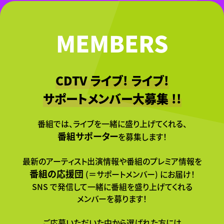
MEMBERS
CDTV ライブ! ライブ!
サポートメンバー大募集 !!
番組では、ライブを一緒に
盛り上げてくれる、
番組サポーター
を募集します！
最新のアーティスト出演情報や
番組のプレミア情報を
番組の応援団
(＝サポートメンバー) にお届け！
SNS で発信して
一緒に番組を盛り上げてくれる
メンバーを募ります！
ご応募いただいた中から
選ばれた方には