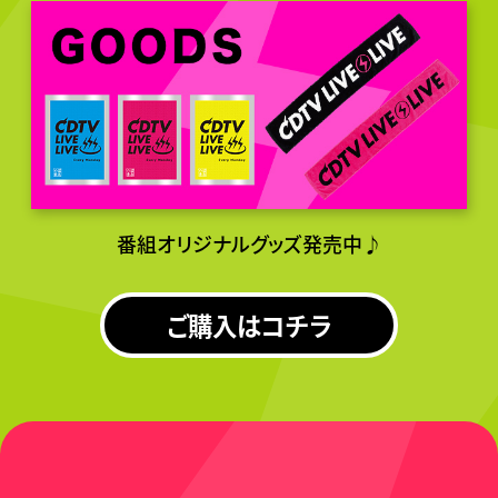
番組オリジナルグッズ発売中♪
ご購入はコチラ