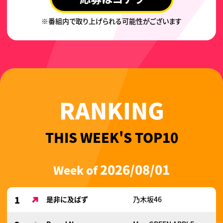
※番組内で取り上げられる可能性がございます
RANKING
THIS WEEK'S TOP10
2026/08/01
Week of
1
是非に及ばず
乃木坂46