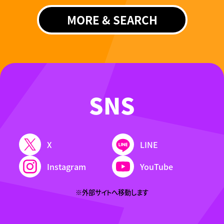
MORE & SEARCH
SNS
X
LINE
Instagram
YouTube
※外部サイトへ移動します