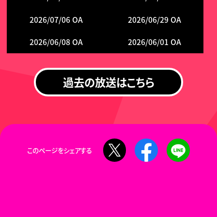
2026/07/06 OA
2026/06/29 OA
2026/06/08 OA
2026/06/01 OA
過去の放送はこちら
X
Facebook
LINE
このページをシェアする