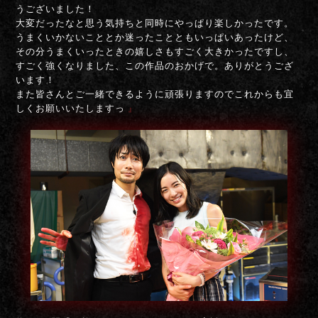
うございました！
大変だったなと思う気持ちと同時にやっぱり楽しかったです。
うまくいかないこととか迷ったことともいっぱいあったけど、
その分うまくいったときの嬉しさもすごく大きかったですし、
すごく強くなりました、この作品のおかげで。ありがとうござ
います！
また皆さんとご一緒できるように頑張りますのでこれからも宜
しくお願いいたしますっ
』