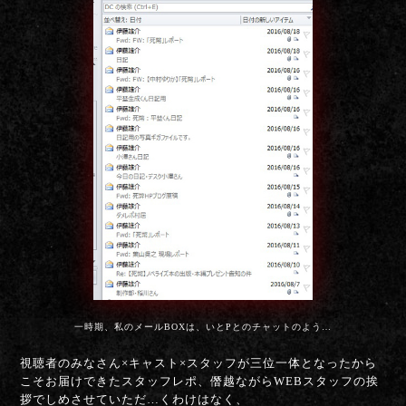
一時期、私のメールBOXは、いとPとのチャットのよう…
視聴者のみなさん×キャスト×スタッフが三位一体となったから
こそお届けできたスタッフレポ、僭越ながらWEBスタッフの挨
拶でしめさせていただ…くわけはなく、