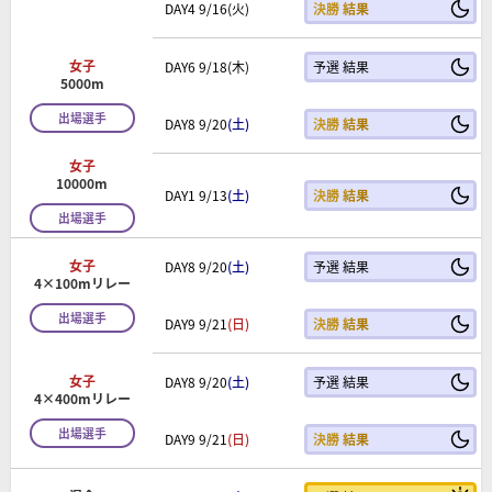
DAY4 9/16(火)
決勝 結果
女子
DAY6 9/18(木)
予選 結果
5000m
出場選手
DAY8 9/20
(土)
決勝 結果
女子
10000m
DAY1 9/13
(土)
決勝 結果
出場選手
女子
DAY8 9/20
(土)
予選 結果
4×100mリレー
出場選手
DAY9 9/21
(日)
決勝 結果
女子
DAY8 9/20
(土)
予選 結果
4×400mリレー
出場選手
DAY9 9/21
(日)
決勝 結果