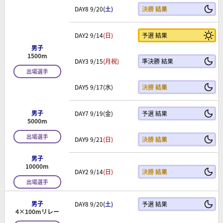
DAY8 9/20
(土)
決勝 結果
DAY2 9/14
(日)
予選 結果
男子
1500m
DAY3 9/15
(月祝)
準決勝 結果
出場選手
DAY5 9/17(水)
決勝 結果
男子
DAY7 9/19(金)
予選 結果
5000m
出場選手
DAY9 9/21
(日)
決勝 結果
男子
10000m
DAY2 9/14
(日)
決勝 結果
出場選手
男子
DAY8 9/20
(土)
予選 結果
4×100mリレー