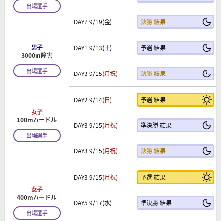
出場選手
DAY7 9/19(金)
決勝 結果
男子
DAY1 9/13
(土)
予選 結果
3000m障害
出場選手
DAY3 9/15
(月祝)
決勝 結果
DAY2 9/14
(日)
予選 結果
女子
100mハードル
DAY3 9/15
(月祝)
準決勝 結果
出場選手
DAY3 9/15
(月祝)
決勝 結果
DAY3 9/15
(月祝)
予選 結果
女子
400mハードル
DAY5 9/17(水)
準決勝 結果
出場選手