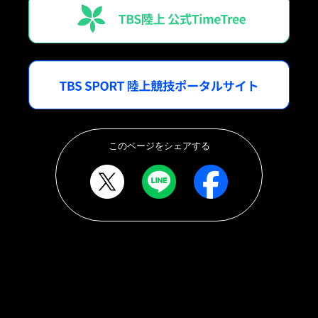
このページをシェアする