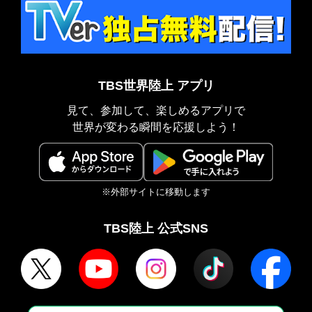
TBS世界陸上 アプリ
見て、参加して、楽しめるアプリで
世界が変わる瞬間を応援しよう！
※外部サイトに移動します
TBS陸上 公式SNS