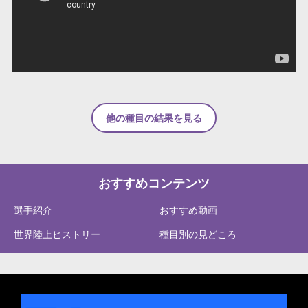
他の種目の結果を見る
おすすめコンテンツ
選手紹介
おすすめ動画
世界陸上ヒストリー
種目別の見どころ